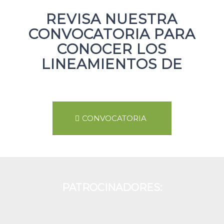
REVISA NUESTRA
CONVOCATORIA PARA
CONOCER LOS
LINEAMIENTOS DE
CONVOCATORIA
PATROCINADORES: