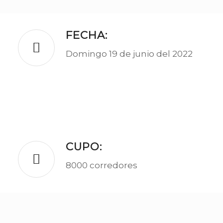
FECHA:
Domingo 19 de junio del 2022
CUPO:
8000 corredores