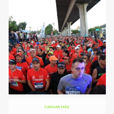
CARGAR MÁS