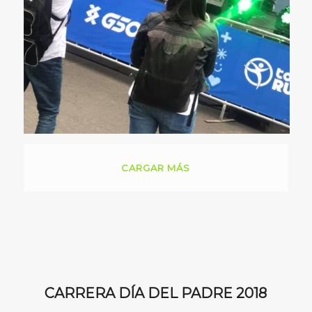
CARGAR MÁS
CARRERA DÍA DEL PADRE 2018