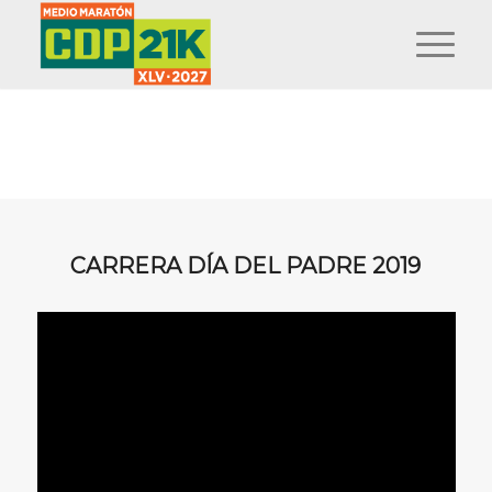
CARRERA DÍA DEL PADRE 2019