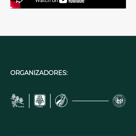
ORGANIZADORES: