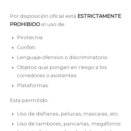
Por disposición oficial está
ESTRICTAMENTE
PROHIBIDO
el uso de:
Pirotecnia
Confeti
Lenguaje ofensivo o discriminatorio.
Objetos que pongan en riesgo a los
corredores o asistentes.
Plataformas.
Esta permitido:
Uso de disfraces, pelucas, mascaras, etc.
Uso de tambores, pancartas, megáfonos