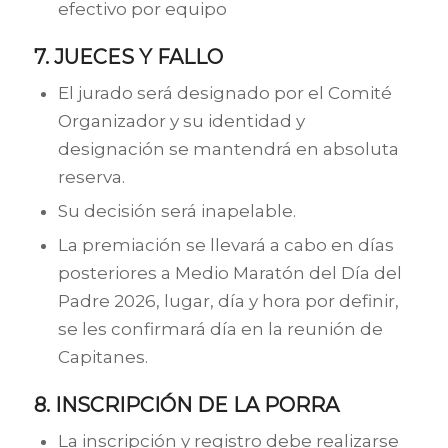
efectivo por equipo
7. JUECES Y FALLO
El jurado será designado por el Comité
Organizador y su identidad y
designación se mantendrá en absoluta
reserva.
Su decisión será inapelable.
La premiación se llevará a cabo en días
posteriores a Medio Maratón del Día del
Padre 2026, lugar, día y hora por definir,
se les confirmará día en la reunión de
Capitanes.
8. INSCRIPCIÓN DE LA PORRA
La inscripción y registro debe realizarse