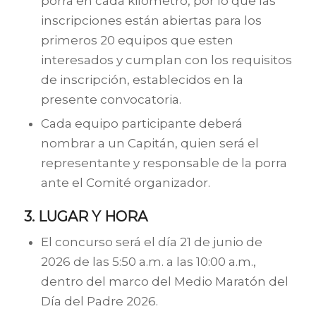
porra en cada kilómetro, por lo que las
inscripciones están abiertas para los
primeros 20 equipos que esten
interesados y cumplan con los requisitos
de inscripción, establecidos en la
presente convocatoria.
Cada equipo participante deberá
nombrar a un Capitán, quien será el
representante y responsable de la porra
ante el Comité organizador.
3. LUGAR Y HORA
El concurso será el día 21 de junio de
2026 de las 5:50 a.m. a las 10:00 a.m.,
dentro del marco del Medio Maratón del
Día del Padre 2026.