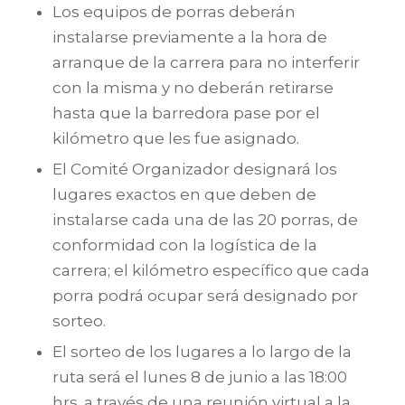
Los equipos de porras deberán
instalarse previamente a la hora de
arranque de la carrera para no interferir
con la misma y no deberán retirarse
hasta que la barredora pase por el
kilómetro que les fue asignado.
El Comité Organizador designará los
lugares exactos en que deben de
instalarse cada una de las 20 porras, de
conformidad con la logística de la
carrera; el kilómetro específico que cada
porra podrá ocupar será designado por
sorteo.
El sorteo de los lugares a lo largo de la
ruta será el lunes 8 de junio a las 18:00
hrs. a través de una reunión virtual a la