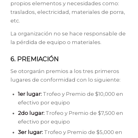
propios elementos y necesidades como:
traslados, electricidad, materiales de porra,
etc.
La organización no se hace responsable de
la pérdida de equipo o materiales.
6. PREMIACIÓN
Se otorgarán premios a los tres primeros
lugares de conformidad con lo siguiente:
1er lugar:
Trofeo y Premio de $10,000 en
efectivo por equipo
2do lugar:
Trofeo y Premio de $7,500 en
efectivo por equipo
3er lugar:
Trofeo y Premio de $5,000 en