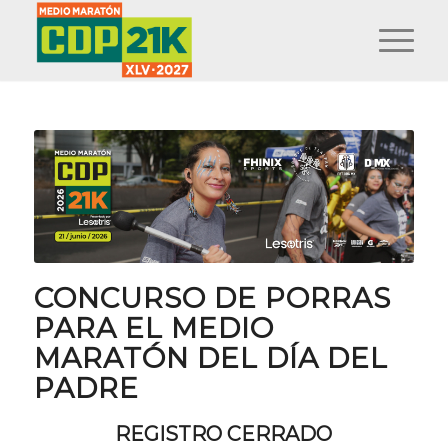
CONCURSO DE PORRAS
PARA EL MEDIO
MARATÓN DEL DÍA DEL
PADRE
REGISTRO CERRADO