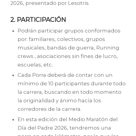
2026, presentado por Lesotris.
2. PARTICIPACIÓN
Podrán participar grupos conformados
por: familiares, colectivos, grupos
musicales, bandas de guerra, Running
crews , asociaciones sin fines de lucro,
escuelas, etc.
Cada Porra deberá de contar con un
mínimo de 10 participantes durante todo
la carrera, buscando en todo momento
la originalidad y ánimo hacía los
corredores de la carrera.
En esta edición del Medio Maratón del
Día del Padre 2026, tendremos una