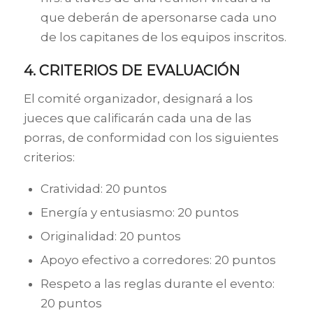
que deberán de apersonarse cada uno
de los capitanes de los equipos inscritos.
4. CRITERIOS DE EVALUACIÓN
El comité organizador, designará a los
jueces que calificarán cada una de las
porras, de conformidad con los siguientes
criterios:
Cratividad: 20 puntos
Energía y entusiasmo: 20 puntos
Originalidad: 20 puntos
Apoyo efectivo a corredores: 20 puntos
Respeto a las reglas durante el evento:
20 puntos