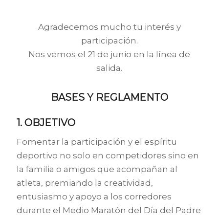
Agradecemos mucho tu interés y
participación.
Nos vemos el 21 de junio en la línea de
salida.
BASES Y REGLAMENTO
1. OBJETIVO
Fomentar la participación y el espíritu
deportivo no solo en competidores sino en
la familia o amigos que acompañan al
atleta, premiando la creatividad,
entusiasmo y apoyo a los corredores
durante el Medio Maratón del Día del Padre