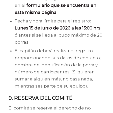
en el
formulario que se encuentra en
esta misma página
.
Fecha y hora límite para el registro:
Lunes 15 de junio de 2026 a las 15:00 hrs
,
ó antes si se llega al cupo máximo de 20
porras.
El capitán deberá realizar el registro
proporcionando sus datos de contacto;
nombre de identificación de la porra y
número de participantes. (Si quieren
sumar a alguien más, no pasa nada,
mientras sea parte de su equipo).
9. RESERVA DEL COMITÉ
El comité se reserva el derecho de no