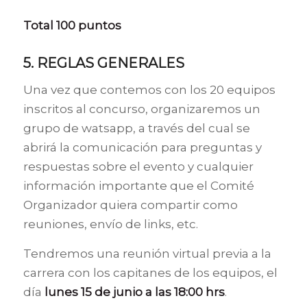
Total 100 puntos
5. REGLAS GENERALES
Una vez que contemos con los 20 equipos
inscritos al concurso, organizaremos un
grupo de watsapp, a través del cual se
abrirá la comunicación para preguntas y
respuestas sobre el evento y cualquier
información importante que el Comité
Organizador quiera compartir como
reuniones, envío de links, etc.
Tendremos una reunión virtual previa a la
carrera con los capitanes de los equipos, el
día
lunes 15 de junio a las 18:00 hrs
.