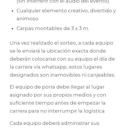
(sin interferir con el audio del evento).
Cualquier elemento creativo, divertido y
animoso.
Carpas montables de 3 x 3 m.
Una vez realizado el sorteo, a cada equipo
se le enviará la ubicación exacta donde
deberán colocarse con su equipo el día de
la carrera vía whatsapp, estos lugares
designados son inamovibles ni canjeables.
El equipo de porra debe llegar al lugar
asignado por sus propios medios y con
suficiente tiempo antes de empezar la
carrera para no interrumpir la logística.
Cada equipo deberá administrar sus